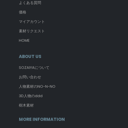
よくある質問
価格
マイアカウント
素材リクエスト
HOME
ABOUT US
SOZAIYAについて
お問い合わせ
人物素材のNO-N-NO
3D人物のddd
樹木素材
MORE INFORMATION