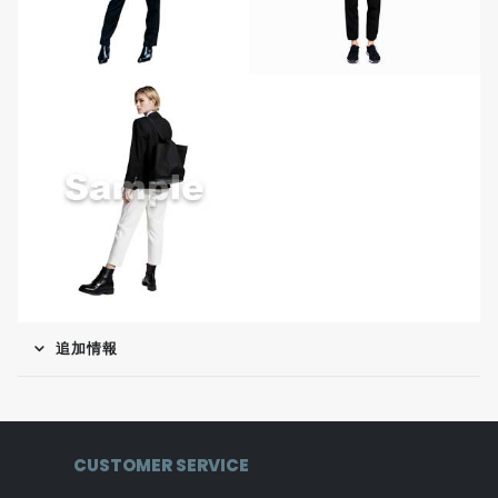
追加情報
CUSTOMER SERVICE