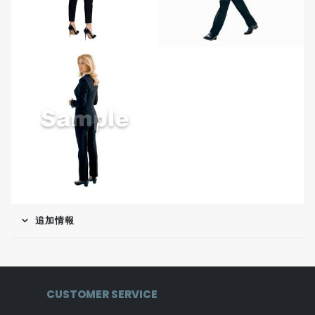
追加情報
CUSTOMER SERVICE