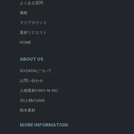
よくある質問
価格
マイアカウント
素材リクエスト
HOME
ABOUT US
SOZAIYAについて
お問い合わせ
人物素材のNO-N-NO
3D人物のddd
樹木素材
MORE INFORMATION