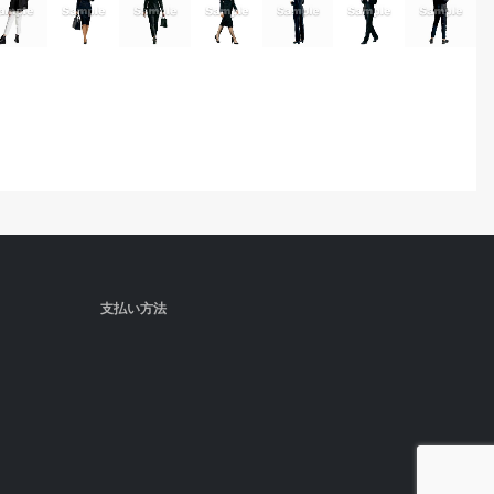
支払い方法