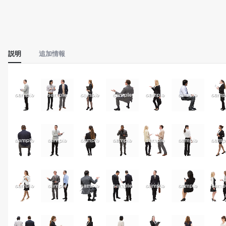
説明
追加情報