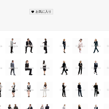
お気に入り