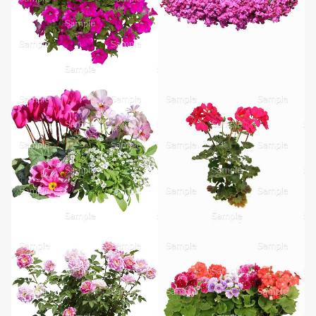
無料ダウンロード