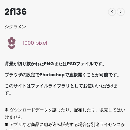
2f136
シクラメン
1000 pixel
背景が切り抜かれたPNGまたはPSDファイルです。
ブラウザの設定でPhotoshopで直接開くことが可能です。
このサイトはファイルライブラリとしてお使いいただけま
す。
❋ ダウンロードデータを譲ったり、配布したり、販売してはい
けません
❋ アプリなど商品に組み込み販売する場合は別途ライセンスが