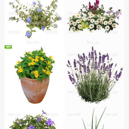
無料
無料ダウンロード