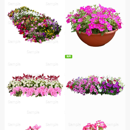
無料ダウンロード
無料
無料ダウンロード