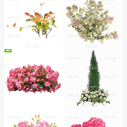
無料
無料ダウンロード