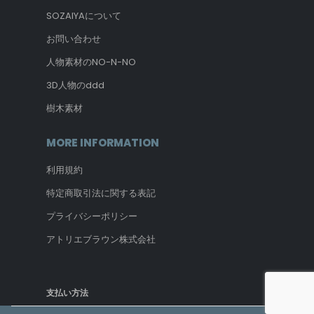
SOZAIYAについて
お問い合わせ
人物素材のNO-N-NO
3D人物のddd
樹木素材
MORE INFORMATION
利用規約
特定商取引法に関する表記
プライバシーポリシー
アトリエブラウン株式会社
支払い方法