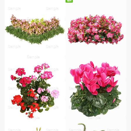
無料
無料ダウンロード