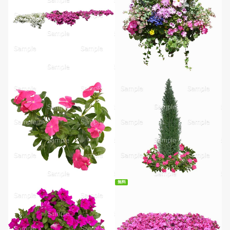
無料ダウンロード
無料