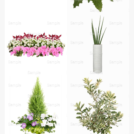
無料ダウンロード