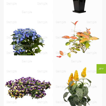
無料ダウンロード
JPY