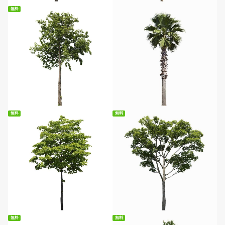
無料
無料ダウンロード
無料
無料
無料ダウンロード
無料ダウンロード
無料
無料