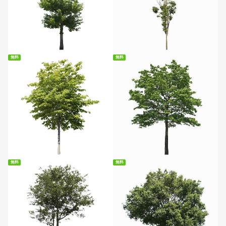
無料ダウンロード
無料ダウンロード
無料
無料
無料ダウンロード
無料ダウンロード
無料
無料