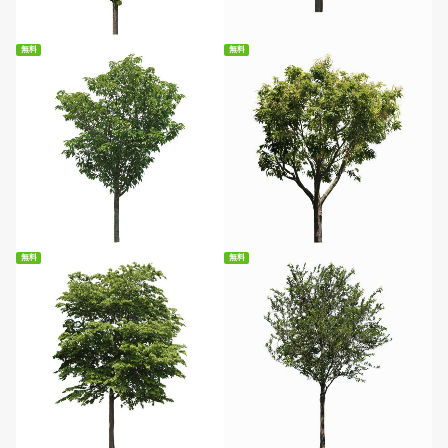
無料
無料
無料ダウンロード
無料ダウンロード
無料
無料
無料ダウンロード
無料ダウンロード