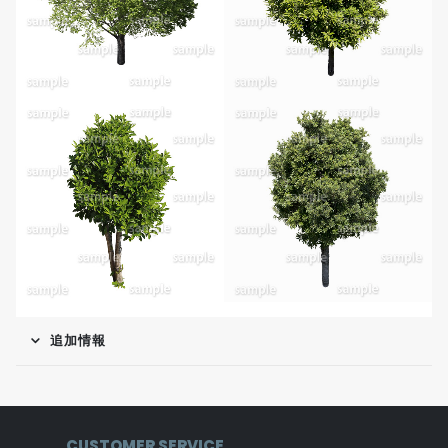
追加情報
CUSTOMER SERVICE