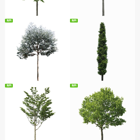
無料ダウンロード
無料ダウンロード
無料
無料
無料ダウンロード
無料ダウンロード
無料
無料
無料ダウンロード
無料ダウンロード