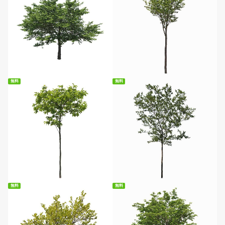
無料ダウンロード
無料ダウンロード
無料
無料
無料ダウンロード
無料ダウンロード
無料
無料