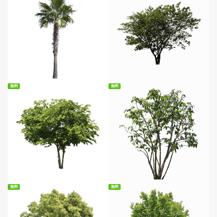
無料ダウンロード
無料
無料
無料ダウンロード
無料ダウンロード
無料
無料