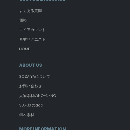
よくある質問
価格
マイアカウント
素材リクエスト
HOME
ABOUT US
SOZAIYAについて
お問い合わせ
人物素材のNO-N-NO
3D人物のddd
樹木素材
MORE INFORMATION