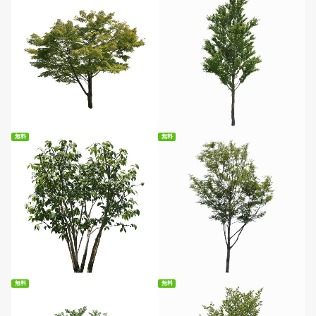
無料ダウンロード
無料ダウンロード
無料
無料
無料ダウンロード
無料ダウンロード
無料
無料