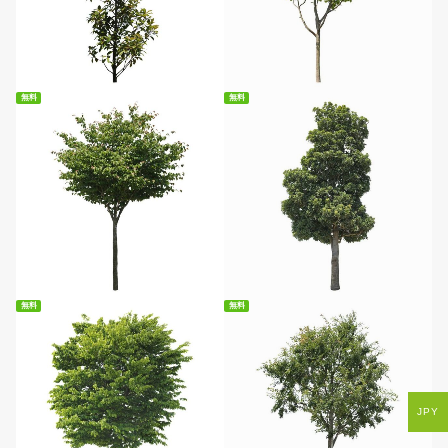
無料ダウンロード
無料ダウンロード
無料
無料
無料ダウンロード
無料ダウンロード
無料
無料
JPY