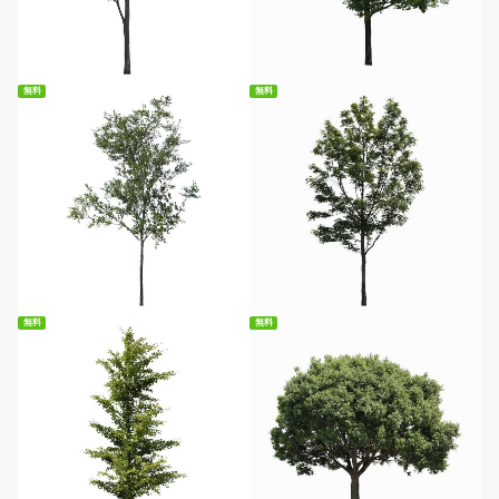
無料ダウンロード
無料ダウンロード
無料
無料
無料ダウンロード
無料ダウンロード
無料
無料
無料ダウンロード
無料ダウンロード