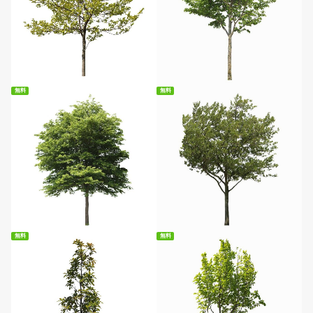
無料ダウンロード
無料ダウンロード
無料
無料
無料ダウンロード
無料ダウンロード
無料
無料