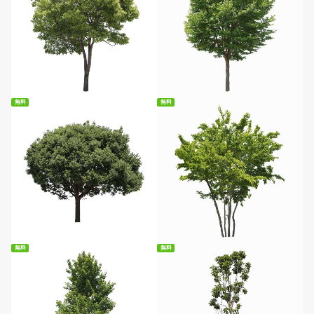
無料ダウンロード
無料ダウンロード
無料
無料
無料ダウンロード
無料ダウンロード
無料
無料