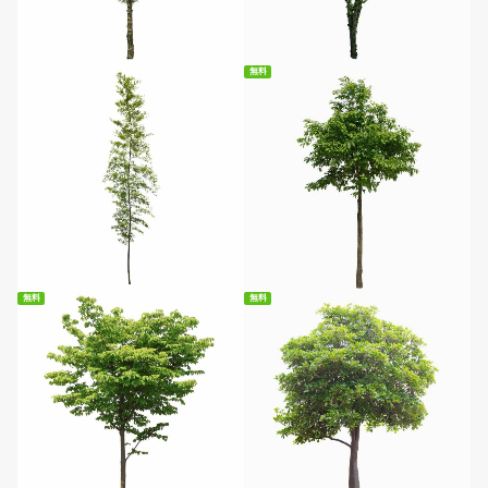
無料ダウンロード
無料ダウンロード
無料
無料ダウンロード
無料
無料
無料ダウンロード
無料ダウンロード