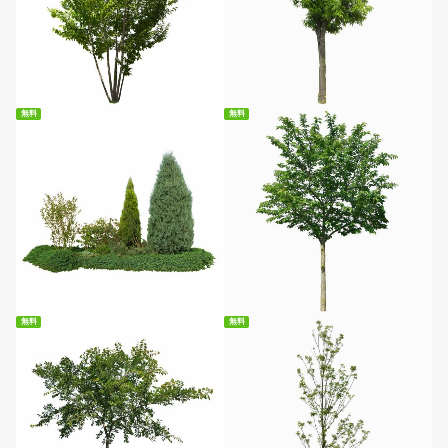
無料ダウンロード
無料ダウンロード
無料
無料
無料ダウンロード
無料ダウンロード
無料
無料