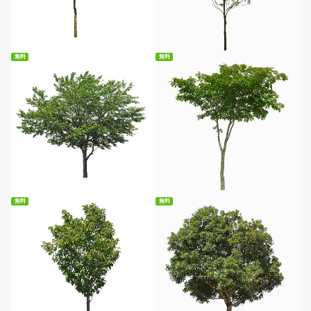
無料ダウンロード
無料ダウンロード
無料
無料
無料ダウンロード
無料ダウンロード
無料
無料
無料ダウンロード
無料ダウンロード