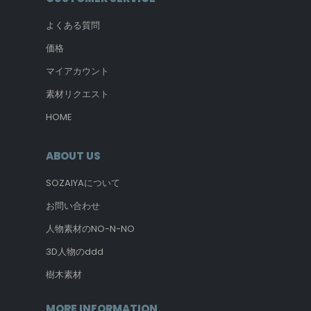
よくある質問
価格
マイアカウント
素材リクエスト
HOME
ABOUT US
SOZAIYAについて
お問い合わせ
人物素材のNO-N-NO
3D人物のddd
樹木素材
MORE INFORMATION