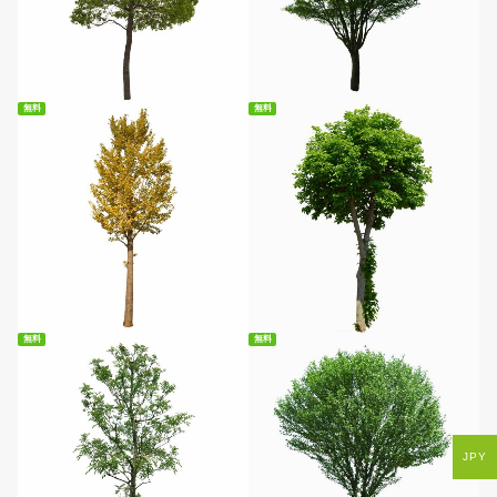
無料ダウンロード
無料ダウンロード
無料
無料
無料ダウンロード
無料ダウンロード
無料
無料
JPY