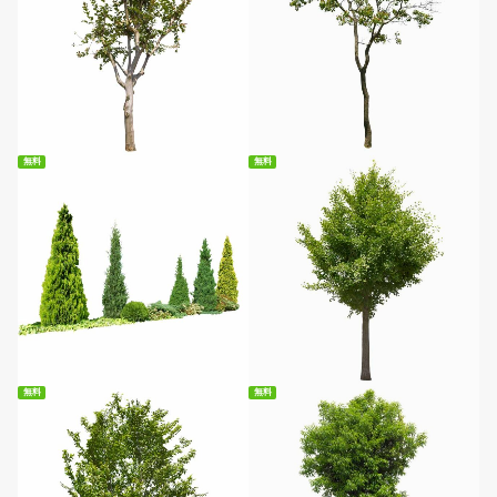
無料ダウンロード
無料ダウンロード
無料
無料
無料ダウンロード
無料ダウンロード
無料
無料