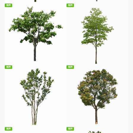
無料
無料
無料ダウンロード
無料ダウンロード
無料
無料
無料ダウンロード
無料ダウンロード
無料
無料