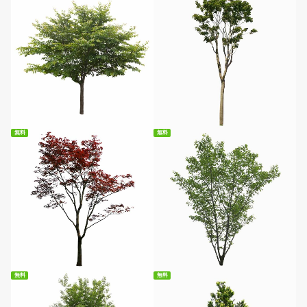
無料ダウンロード
無料ダウンロード
無料
無料
無料ダウンロード
無料ダウンロード
無料
無料