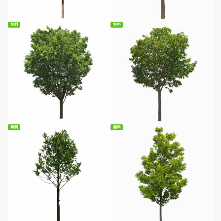
無料
無料
無料ダウンロード
無料ダウンロード
無料
無料
無料ダウンロード
無料ダウンロード