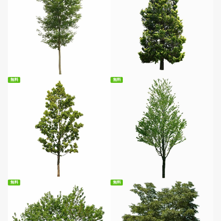
無料ダウンロード
無料ダウンロード
無料
無料
無料ダウンロード
無料ダウンロード
無料
無料