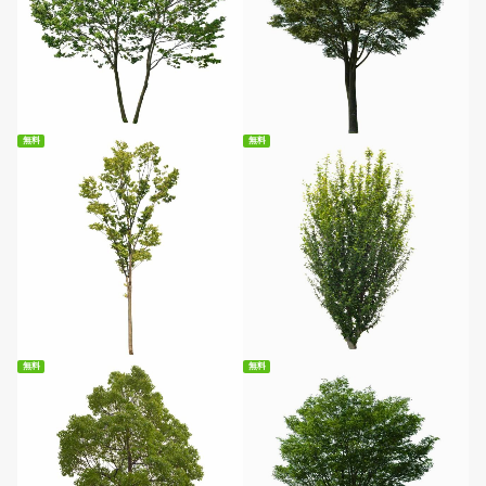
無料ダウンロード
無料ダウンロード
無料
無料
無料ダウンロード
無料ダウンロード
無料
無料