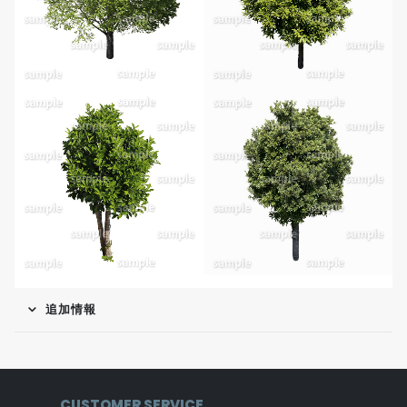
追加情報
CUSTOMER SERVICE