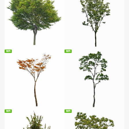
無料ダウンロード
無料ダウンロード
無料
無料
無料ダウンロード
無料ダウンロード
無料
無料