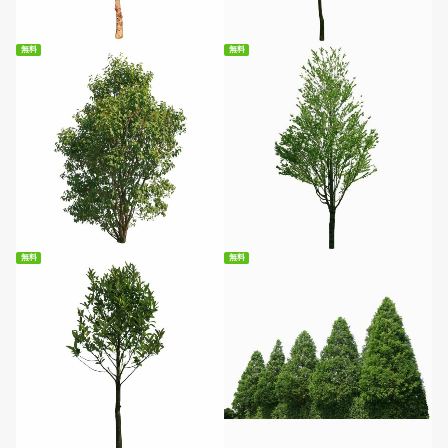
無料
無料
無料ダウンロード
無料ダウンロード
無料
無料
無料ダウンロード
無料ダウンロード