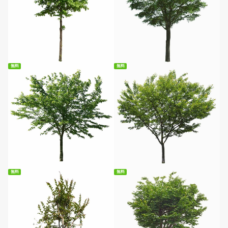
無料ダウンロード
無料ダウンロード
無料
無料
無料ダウンロード
無料ダウンロード
無料
無料