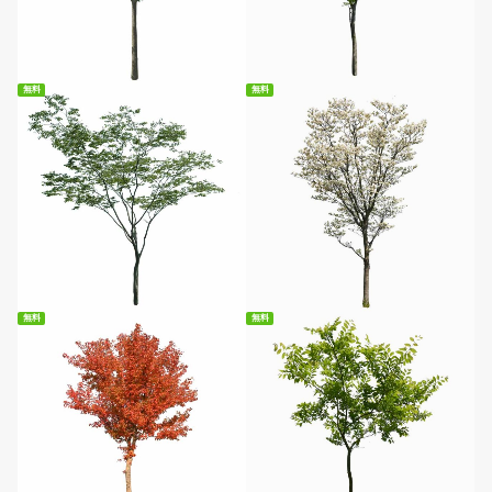
無料ダウンロード
無料ダウンロード
無料
無料
無料ダウンロード
無料ダウンロード
無料
無料
無料ダウンロード
無料ダウンロード