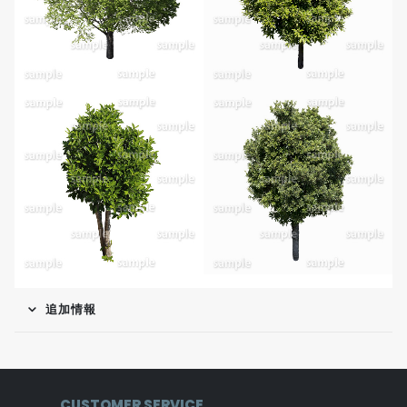
追加情報
CUSTOMER SERVICE