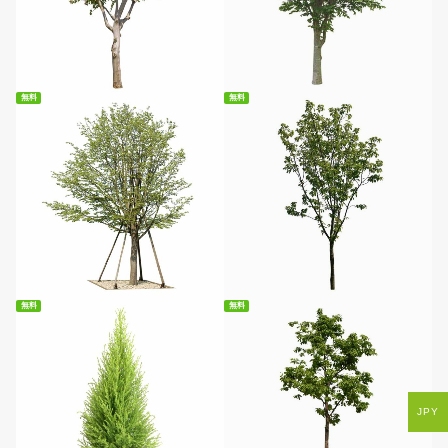
無料ダウンロード
無料ダウンロード
無料
無料
無料ダウンロード
無料ダウンロード
無料
無料
JPY