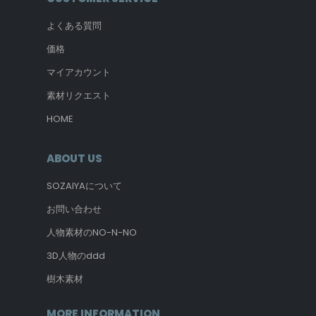
よくある質問
価格
マイアカウント
素材リクエスト
HOME
ABOUT US
SOZAIYAについて
お問い合わせ
人物素材のNO-N-NO
3D人物のddd
樹木素材
MORE INFORMATION