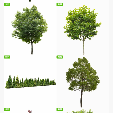
無料
無料
無料ダウンロード
無料ダウンロード
無料
無料
無料ダウンロード
無料ダウンロード
無料
無料