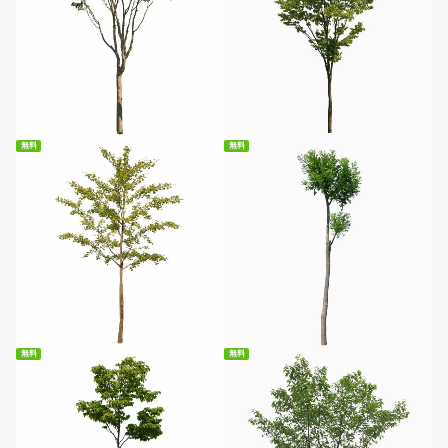
無料ダウンロード
無料ダウンロード
無料
無料
無料ダウンロード
無料ダウンロード
無料
無料