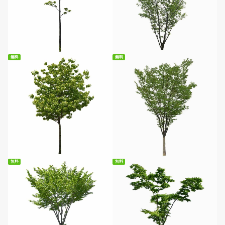
無料ダウンロード
無料ダウンロード
無料
無料
無料ダウンロード
無料ダウンロード
無料
無料