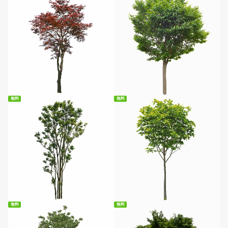
無料ダウンロード
無料ダウンロード
無料
無料
無料ダウンロード
無料ダウンロード
無料
無料