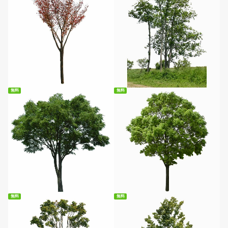
無料ダウンロード
無料ダウンロード
無料
無料
無料ダウンロード
無料ダウンロード
無料
無料