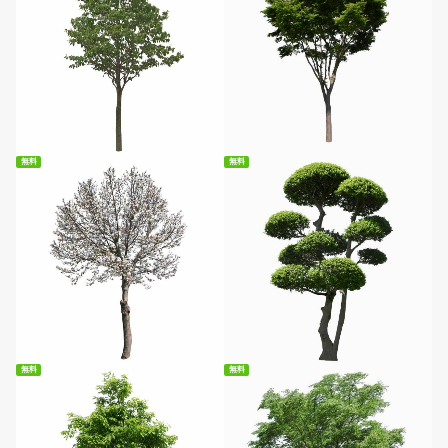
無料ダウンロード
無料ダウンロード
無料
無料
無料ダウンロード
無料ダウンロード
無料
無料