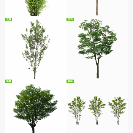
無料ダウンロード
無料ダウンロード
無料
無料
無料ダウンロード
無料ダウンロード
無料
無料
無料ダウンロード
無料ダウンロード