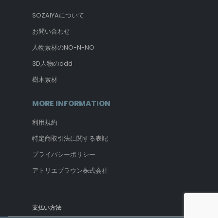
SOZAIYAについて
お問い合わせ
人物素材のNO-N-NO
3D人物のddd
樹木素材
MORE INFORMATION
利用規約
特定商取引法に関する表記
プライバシーポリシー
アトリエブラウン株式会社
支払い方法