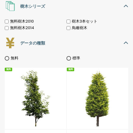
樹木シリーズ
無料樹木2010
樹木3本セット
無料樹木2014
鳥瞰樹木
データの種類
無料
標準
無料
無料
無料ダウンロード
無料ダウンロード