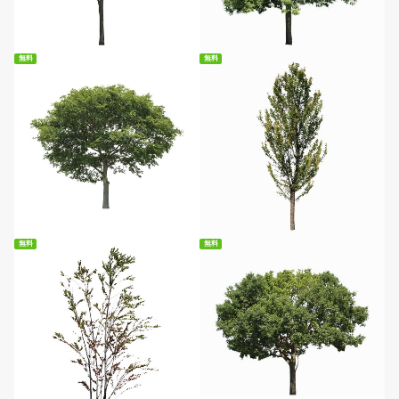
無料ダウンロード
無料ダウンロード
無料
無料
無料ダウンロード
無料ダウンロード
無料
無料
無料ダウンロード
無料ダウンロード