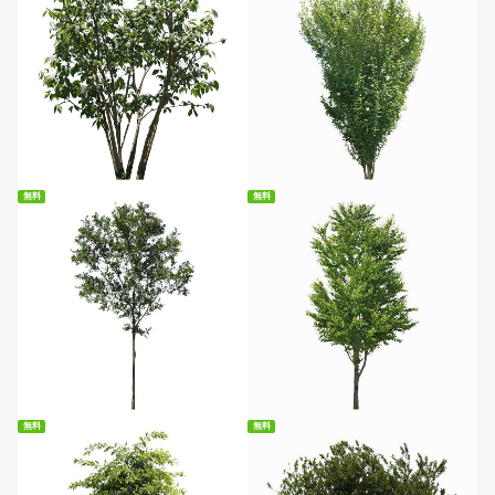
無料ダウンロード
無料ダウンロード
無料
無料
無料ダウンロード
無料ダウンロード
無料
無料