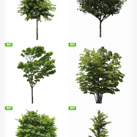
無料ダウンロード
無料ダウンロード
無料
無料
無料ダウンロード
無料ダウンロード
無料
無料