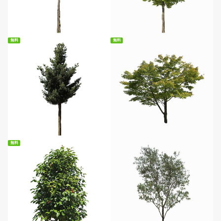
無料ダウンロード
無料ダウンロード
無料
無料
無料ダウンロード
無料ダウンロード
無料
無料ダウンロード