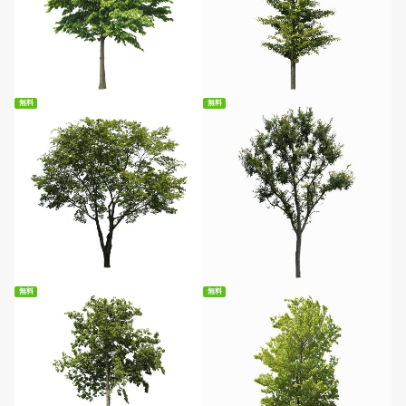
無料ダウンロード
無料ダウンロード
無料
無料
無料ダウンロード
無料ダウンロード
無料
無料