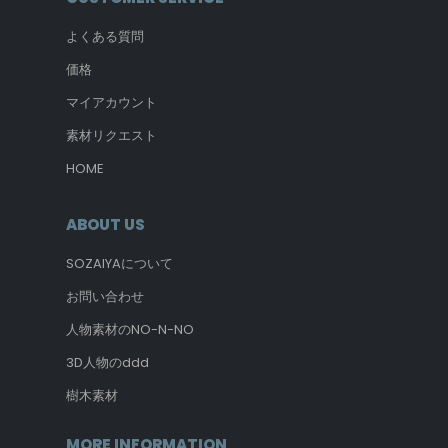
よくある質問
価格
マイアカウント
素材リクエスト
HOME
ABOUT US
SOZAIYAについて
お問い合わせ
人物素材のNO-N-NO
3D人物のddd
樹木素材
MORE INFORMATION