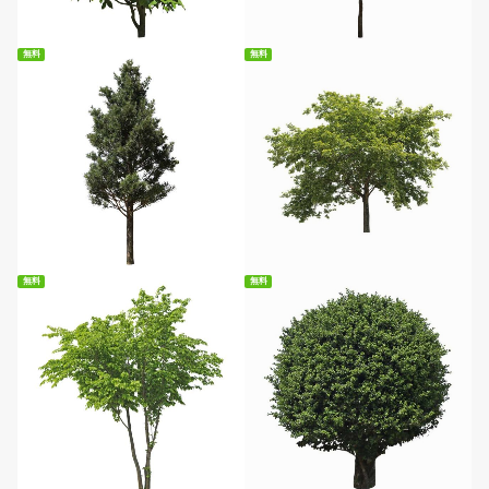
無料
無料
無料ダウンロード
無料ダウンロード
無料
無料
無料ダウンロード
無料ダウンロード