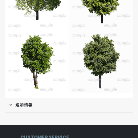
追加情報
CUSTOMER SERVICE