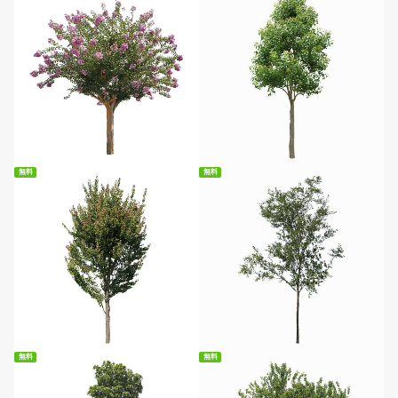
無料ダウンロード
無料ダウンロード
無料
無料
無料ダウンロード
無料ダウンロード
無料
無料