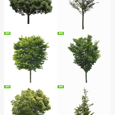
無料ダウンロード
無料ダウンロード
無料
無料
無料ダウンロード
無料ダウンロード
無料
無料