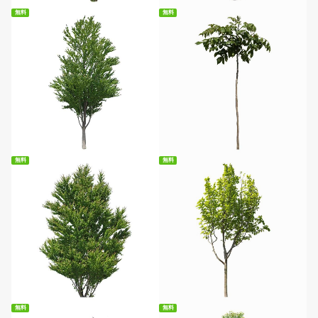
無料
無料
無料ダウンロード
無料ダウンロード
無料
無料
無料ダウンロード
無料ダウンロード
無料
無料