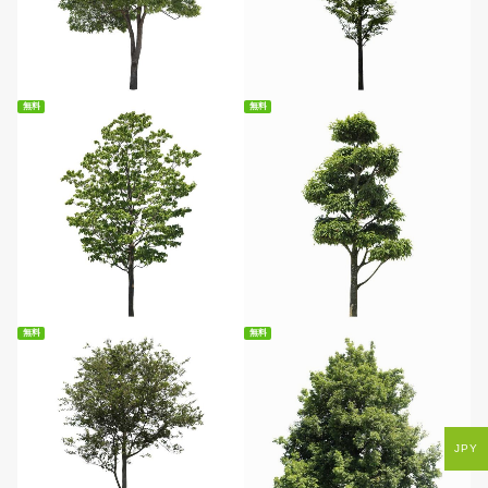
無料ダウンロード
無料ダウンロード
無料
無料
無料ダウンロード
無料ダウンロード
無料
無料
JPY