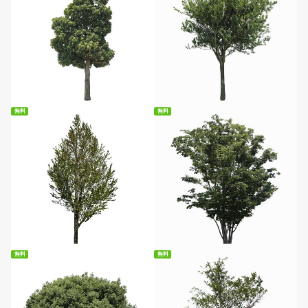
無料ダウンロード
無料ダウンロード
無料
無料
無料ダウンロード
無料ダウンロード
無料
無料