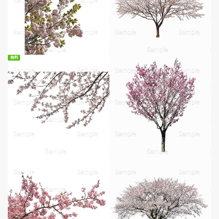
無料
無料ダウンロード