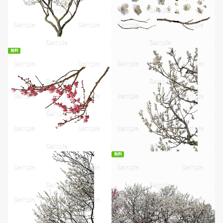
無料
無料ダウンロード
無料