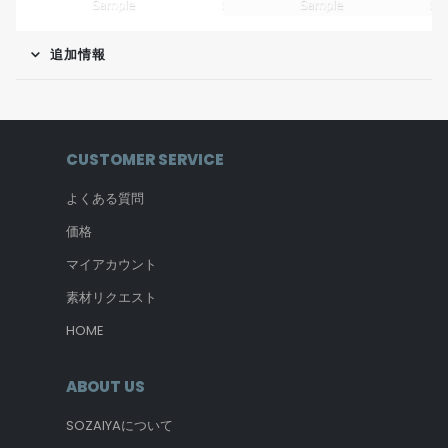
追加情報
CUSTOMER SERVICE
よくある質問
価格
マイアカウント
素材リクエスト
HOME
ABOUT US
SOZAIYAについて