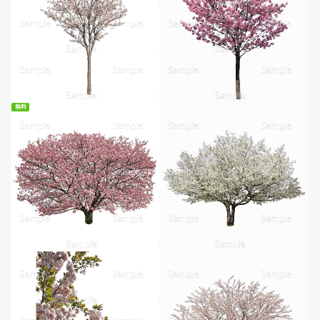
無料
無料ダウンロード