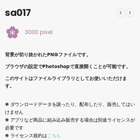
sa017
3000 pixel
背景が切り抜かれたPNGファイルです。
ブラウザの設定でPhotoshopで直接開くことが可能です。
このサイトはファイルライブラリとしてお使いいただけま
す。
❋ ダウンロードデータを譲ったり、配布したり、販売してはい
けません
❋ アプリなど商品に組み込み販売する場合は別途ライセンスが
必要です
❋ ライセンス規約は
こちら