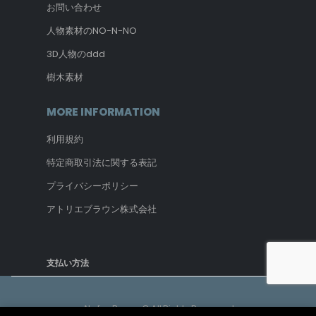
お問い合わせ
人物素材のNO-N-NO
3D人物のddd
樹木素材
MORE INFORMATION
利用規約
特定商取引法に関する表記
プライバシーポリシー
アトリエブラウン株式会社
支払い方法
Atelier Brown © All Rights Reserved