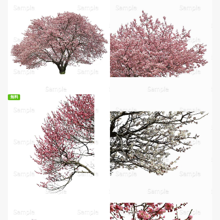
無料
無料ダウンロード