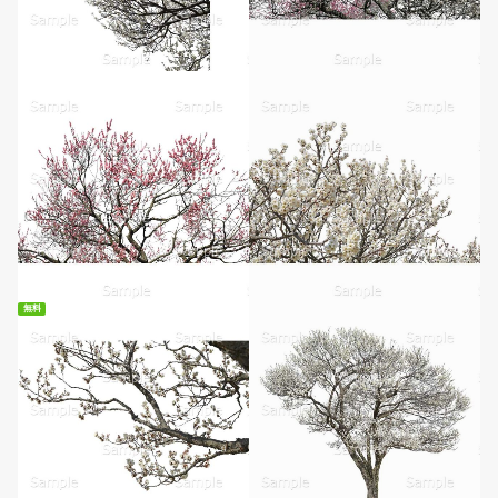
無料ダウンロード
無料
無料ダウンロード