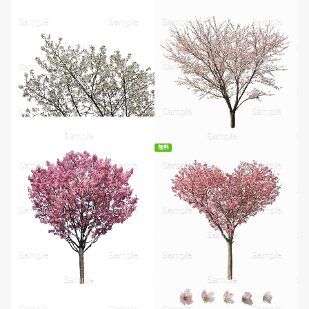
無料
無料ダウンロード