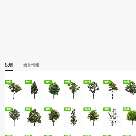
説明
追加情報
無料ダウンロード
無料ダウンロード
無料ダウンロード
無料ダウンロード
無料ダウンロード
無料ダウンロード
無料
無料
無料
無料
無料
無料
無料
無料
無料ダウンロード
無料ダウンロード
無料ダウンロード
無料ダウンロード
無料ダウンロード
無料ダウンロード
無料
無料
無料
無料
無料
無料
無料
無料
無料ダウンロード
無料ダウンロード
無料ダウンロード
無料ダウンロード
無料ダウンロード
無料ダウンロード
無料