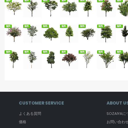
無料
無料
無料
無料
無料
無料
無料
無料ダウンロード
無料ダウンロード
無料ダウンロード
無料ダウンロード
無料ダウンロード
無料ダウンロード
無料
無料
無料
無料
無料
無料
無料
無料
無料ダウンロード
無料ダウンロード
無料ダウンロード
無料ダウンロード
無料ダウンロード
無料ダウンロード
無料
無料
無料
無料
無料
無料
無料
無料
CUSTOMER SERVICE
ABOUT U
よくある質問
SOZAIYA
価格
お問い合わ