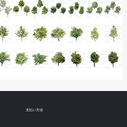
支払い方法