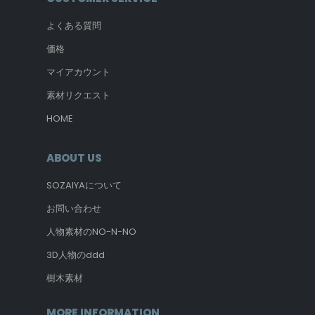
よくある質問
価格
マイアカウント
素材リクエスト
HOME
ABOUT US
SOZAIYAについて
お問い合わせ
人物素材のNO-N-NO
3D人物のddd
樹木素材
MORE INFORMATION