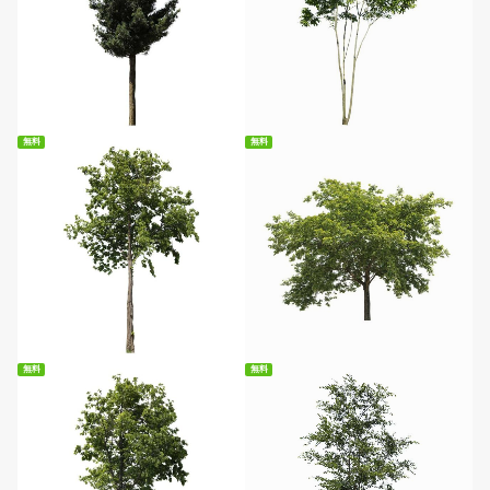
無料ダウンロード
無料ダウンロード
無料
無料
無料ダウンロード
無料ダウンロード
無料
無料