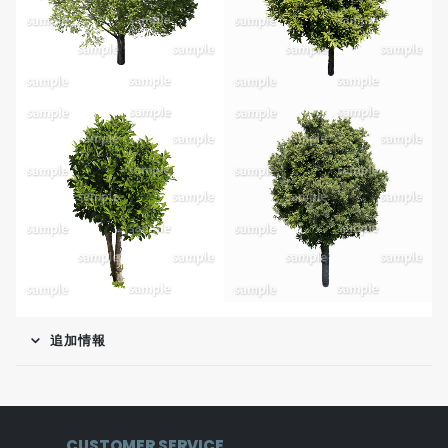
追加情報
CUSTOMER SERVICE