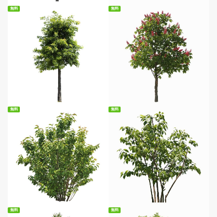
無料
無料
無料ダウンロード
無料ダウンロード
無料
無料
無料ダウンロード
無料ダウンロード
無料
無料