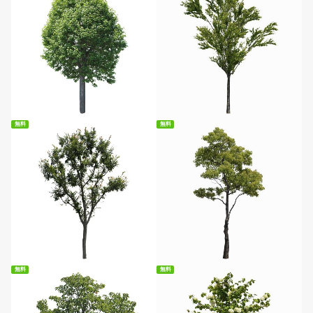
無料ダウンロード
無料ダウンロード
無料
無料
無料ダウンロード
無料ダウンロード
無料
無料