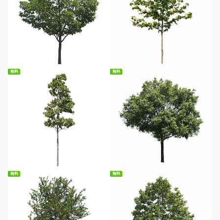
無料ダウンロード
無料ダウンロード
無料
無料
無料ダウンロード
無料ダウンロード
無料
無料