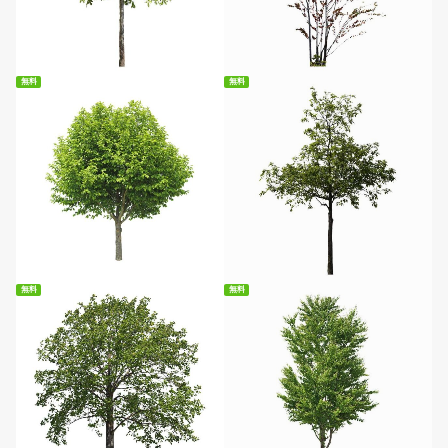
無料ダウンロード
無料ダウンロード
無料
無料
無料ダウンロード
無料ダウンロード
無料
無料
無料ダウンロード
無料ダウンロード