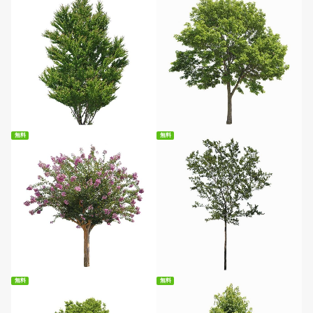
無料ダウンロード
無料ダウンロード
無料
無料
無料ダウンロード
無料ダウンロード
無料
無料