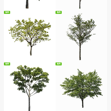
無料
無料
無料ダウンロード
無料ダウンロード
無料
無料
無料ダウンロード
無料ダウンロード