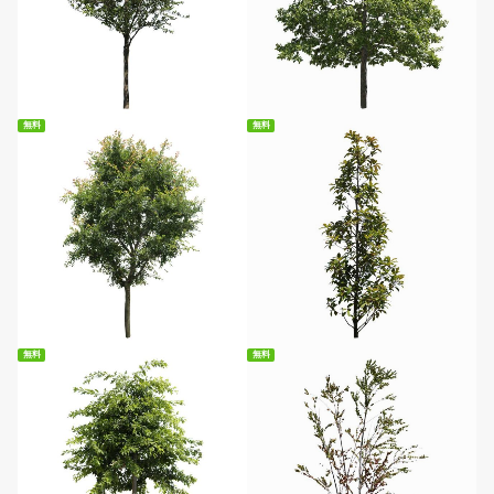
無料ダウンロード
無料ダウンロード
無料
無料
無料ダウンロード
無料ダウンロード
無料
無料