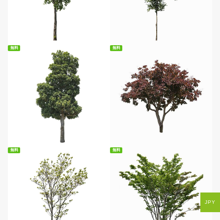
無料ダウンロード
無料ダウンロード
無料
無料
無料ダウンロード
無料ダウンロード
無料
無料
JPY