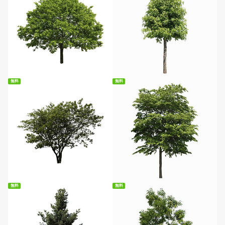
無料ダウンロード
無料ダウンロード
無料
無料
無料ダウンロード
無料ダウンロード
無料
無料