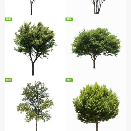
無料ダウンロード
無料ダウンロード
無料
無料
無料ダウンロード
無料ダウンロード
無料
無料
無料ダウンロード
無料ダウンロード