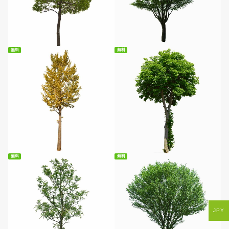
無料ダウンロード
無料ダウンロード
無料
無料
無料ダウンロード
無料ダウンロード
無料
無料
JPY