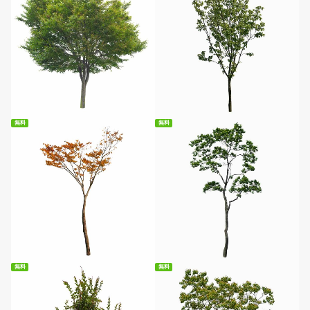
無料ダウンロード
無料ダウンロード
無料
無料
無料ダウンロード
無料ダウンロード
無料
無料