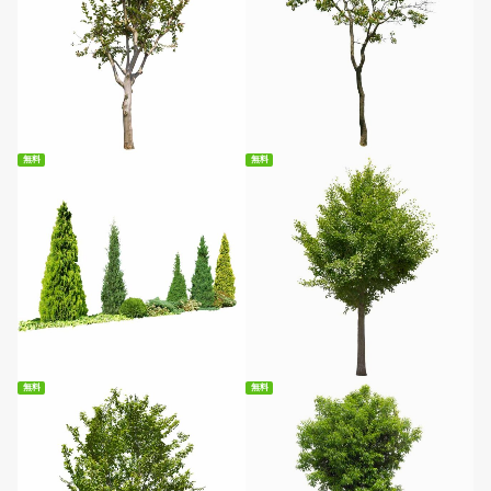
無料ダウンロード
無料ダウンロード
無料
無料
無料ダウンロード
無料ダウンロード
無料
無料