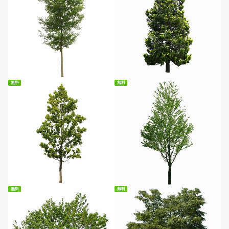
無料ダウンロード
無料ダウンロード
無料
無料
無料ダウンロード
無料ダウンロード
無料
無料