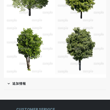
追加情報
CUSTOMER SERVICE