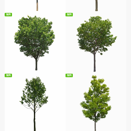
無料
無料
無料ダウンロード
無料ダウンロード
無料
無料
無料ダウンロード
無料ダウンロード