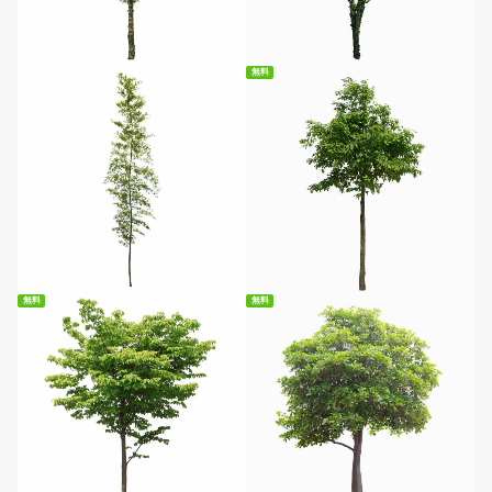
無料ダウンロード
無料ダウンロード
無料
無料ダウンロード
無料
無料
無料ダウンロード
無料ダウンロード