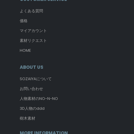
よくある質問
価格
マイアカウント
素材リクエスト
HOME
ABOUT US
SOZAIYAについて
お問い合わせ
人物素材のNO-N-NO
3D人物のddd
樹木素材
MORE INFORMATION