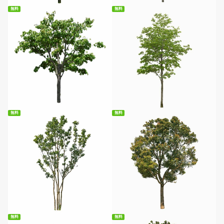
無料
無料
無料ダウンロード
無料ダウンロード
無料
無料
無料ダウンロード
無料ダウンロード
無料
無料