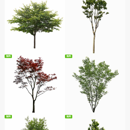
無料ダウンロード
無料ダウンロード
無料
無料
無料ダウンロード
無料ダウンロード
無料
無料