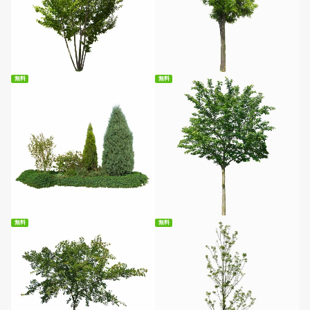
無料ダウンロード
無料ダウンロード
無料
無料
無料ダウンロード
無料ダウンロード
無料
無料