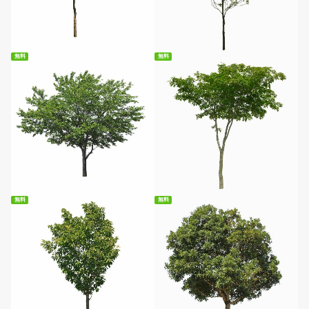
無料ダウンロード
無料ダウンロード
無料
無料
無料ダウンロード
無料ダウンロード
無料
無料
無料ダウンロード
無料ダウンロード