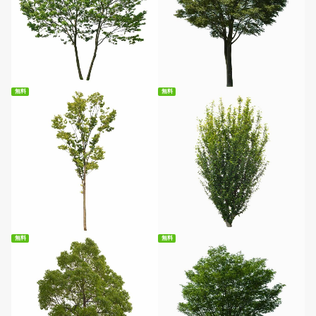
無料ダウンロード
無料ダウンロード
無料
無料
無料ダウンロード
無料ダウンロード
無料
無料