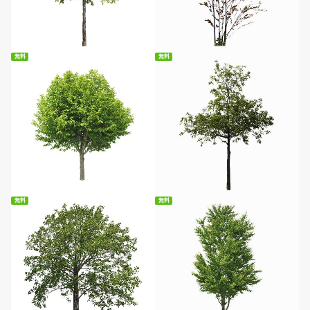
無料ダウンロード
無料ダウンロード
無料
無料
無料ダウンロード
無料ダウンロード
無料
無料
無料ダウンロード
無料ダウンロード