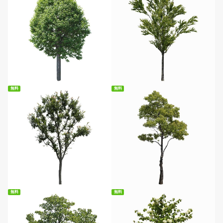
無料ダウンロード
無料ダウンロード
無料
無料
無料ダウンロード
無料ダウンロード
無料
無料