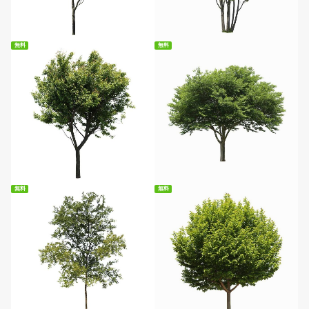
無料ダウンロード
無料ダウンロード
無料
無料
無料ダウンロード
無料ダウンロード
無料
無料
無料ダウンロード
無料ダウンロード