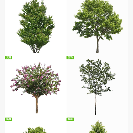
無料ダウンロード
無料ダウンロード
無料
無料
無料ダウンロード
無料ダウンロード
無料
無料