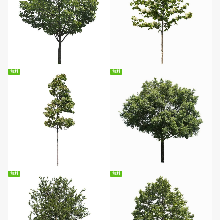
無料ダウンロード
無料ダウンロード
無料
無料
無料ダウンロード
無料ダウンロード
無料
無料