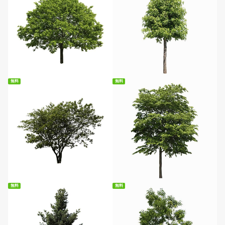
無料ダウンロード
無料ダウンロード
無料
無料
無料ダウンロード
無料ダウンロード
無料
無料