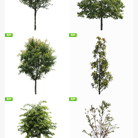
無料ダウンロード
無料ダウンロード
無料
無料
無料ダウンロード
無料ダウンロード
無料
無料