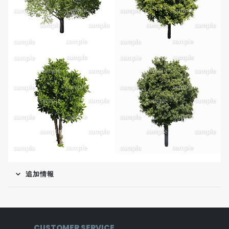
追加情報
CUSTOMER SERVICE