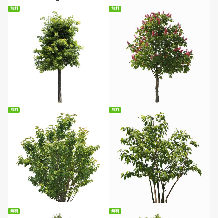
無料
無料
無料ダウンロード
無料ダウンロード
無料
無料
無料ダウンロード
無料ダウンロード
無料
無料