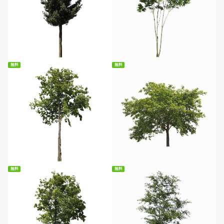
無料ダウンロード
無料ダウンロード
無料
無料
無料ダウンロード
無料ダウンロード
無料
無料