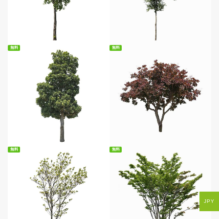
無料ダウンロード
無料ダウンロード
無料
無料
無料ダウンロード
無料ダウンロード
無料
無料
JPY