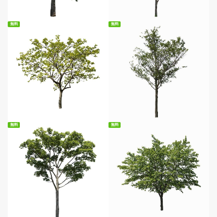
無料
無料
無料ダウンロード
無料ダウンロード
無料
無料
無料ダウンロード
無料ダウンロード