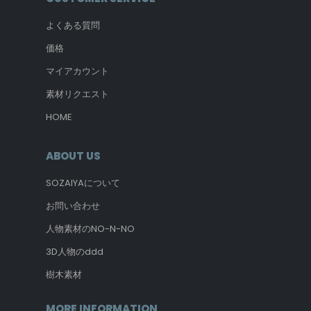
よくある質問
価格
マイアカウント
素材リクエスト
HOME
ABOUT US
SOZAIYAについて
お問い合わせ
人物素材のNO-N-NO
3D人物のddd
樹木素材
MORE INFORMATION