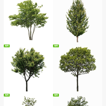
無料ダウンロード
無料ダウンロード
無料
無料
無料ダウンロード
無料ダウンロード
無料
無料