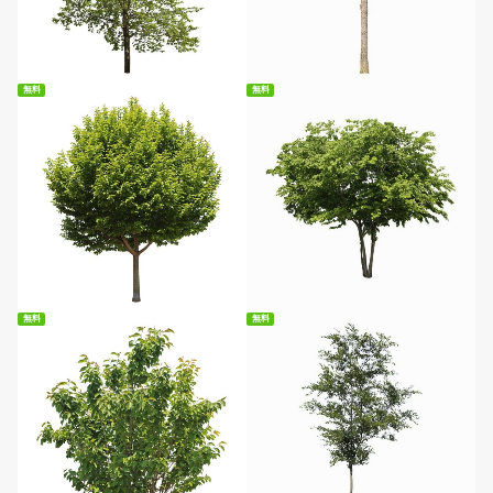
無料ダウンロード
無料ダウンロード
無料
無料
無料ダウンロード
無料ダウンロード
無料
無料
無料ダウンロード
無料ダウンロード