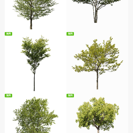
無料ダウンロード
無料ダウンロード
無料
無料
無料ダウンロード
無料ダウンロード
無料
無料