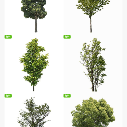
無料ダウンロード
無料ダウンロード
無料
無料
無料ダウンロード
無料ダウンロード
無料
無料