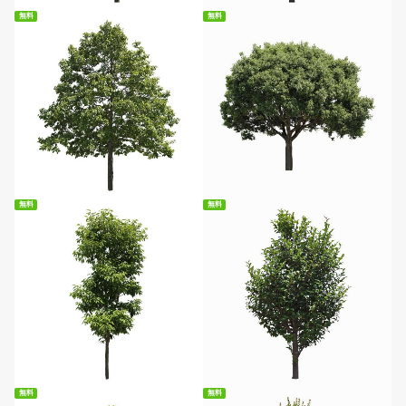
無料
無料
無料ダウンロード
無料ダウンロード
無料
無料
無料ダウンロード
無料ダウンロード
無料
無料