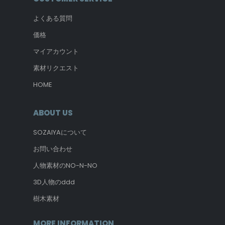
よくある質問
価格
マイアカウント
素材リクエスト
HOME
ABOUT US
SOZAIYAについて
お問い合わせ
人物素材のNO-N-NO
3D人物のddd
樹木素材
MORE INFORMATION