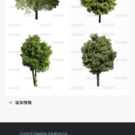
追加情報
CUSTOMER SERVICE