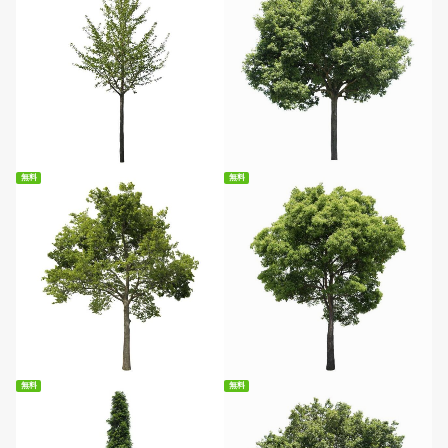
無料ダウンロード
無料ダウンロード
無料
無料
無料ダウンロード
無料ダウンロード
無料
無料