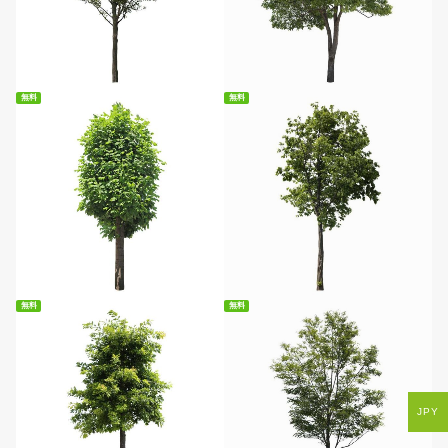
無料ダウンロード
無料ダウンロード
無料
無料
無料ダウンロード
無料ダウンロード
無料
無料
JPY