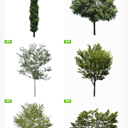
無料ダウンロード
無料ダウンロード
無料
無料
無料ダウンロード
無料ダウンロード
無料
無料