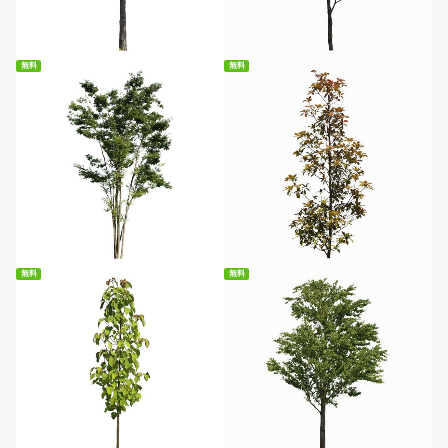
無料ダウンロード
無料ダウンロード
無料
無料
無料ダウンロード
無料ダウンロード
無料
無料
無料ダウンロード
無料ダウンロード