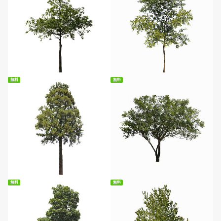
無料ダウンロード
無料ダウンロード
無料
無料
無料ダウンロード
無料ダウンロード
無料
無料