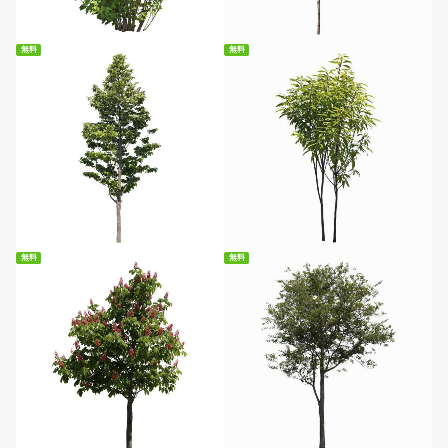
無料
無料
無料ダウンロード
無料ダウンロード
無料
無料
無料ダウンロード
無料ダウンロード